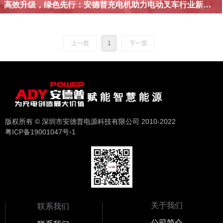
高效升级，绿色先行：安德普充电机助力电动叉车行业新发展！
在全球节能减排与制造业智能化转型的大背景下，电动叉车市场正迎
来高速增长，与之配套的智能充电机技术成为行业关注的焦点。充电
机作为电动叉车能源供给的核心设备，其性能优劣直接影响车辆的运
上一页
1
下一页
行效率与电池寿命。近年来，快充技术、智能均衡、远程监控等创新
功能的融入，极大地提升了充电机的智能化水平，也为电动叉车行业
带来了全新的发展机遇。
赋 能 智 慧 能 源
版权所有 © 深圳市安德普电源科技有限公司 2010-2022
粤ICP备19001047号-1
关于我们
联系我们
公司简介