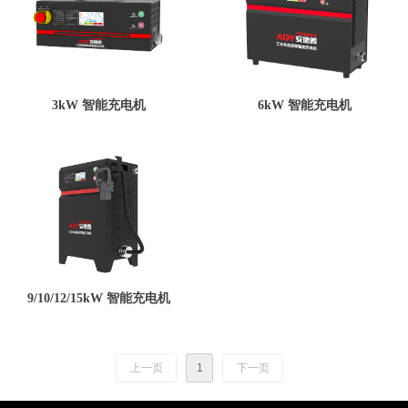
3kW 智能充电机
6kW 智能充电机
9/10/12/15kW 智能充电机
上一页
1
下一页