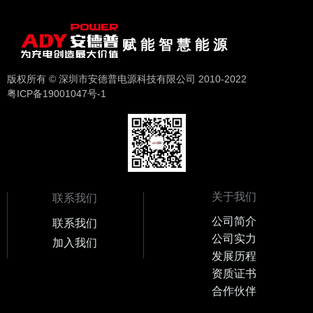
赋 能 智 慧 能 源
版权所有 © 深圳市安德普电源科技有限公司 2010-2022
粤ICP备19001047号-1
关于我们
联系我们
公司简介
联系我们
公司实力
加入我们
发展历程
资质证书
合作伙伴