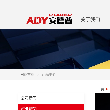
关于我们
网站首页
ꄲ
产品中心
共
10
公司新闻
行业新闻