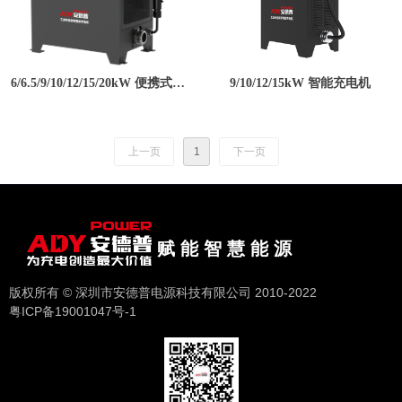
6/6.5/9/10/12/15/20kW 便携式低
9/10/12/15kW 智能充电机
压充电机
上一页
1
下一页
赋 能 智 慧 能 源
版权所有 © 深圳市安德普电源科技有限公司 2010-2022
粤ICP备19001047号-1