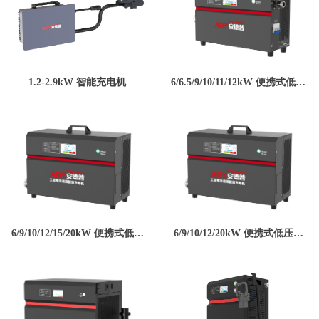
1.2-2.9kW 智能充电机
6/6.5/9/10/11/12kW 便携式低压
智能充电机
6/9/10/12/15/20kW 便携式低压
6/9/10/12/20kW 便携式低压智
智能充电机
能充电机