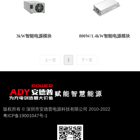
3kW智能电源模块
800W/1.4kW智能电源模块
上一页
1
下一页
赋 能 智 慧 能 源
版权所有 © 深圳市安德普电源科技有限公司 2010-2022
粤ICP备19001047号-1