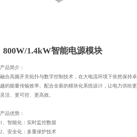
800W/1.4kW智能电源模块
产品简介：
融合高频开关拓扑与数字控制技术，在大电流环境下依然保持卓
越的能量传输效率。配合全新的模块化系统设计，让电力供给更
灵活、更可控、更高效。
产品优势：
1、智能化：实时监控数据
2、安全化：多重保护技术