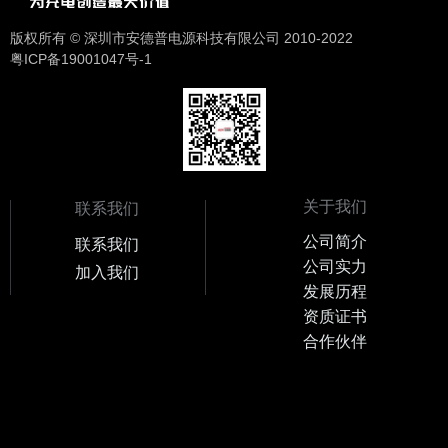
版权所有 © 深圳市安德普电源科技有限公司 2010-2022
粤ICP备19001047号-1
关于我们
联系我们
公司简介
联系我们
公司实力
加入我们
发展历程
资质证书
合作伙伴