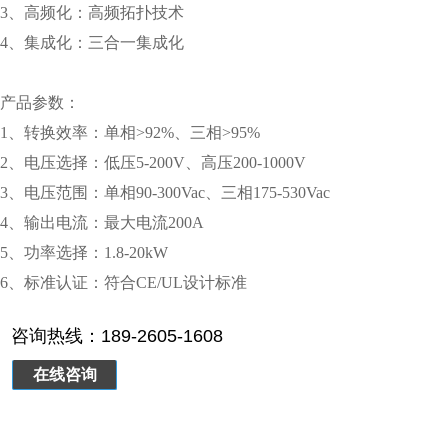
3、高频化：高频拓扑技术
4、集成化：三合一集成化
产品参数：
1、转换效率：单相>92%、三相>95%
2、电压选择：低压5-200V、高压200-1000V
3、电压范围：单相90-300Vac、三相175-530Vac
4、输出电流：最大电流200A
5、功率选择：1.8-20kW
6、标准认证：符合CE/UL设计标准
咨询热线：189-2605-1608
在线咨询